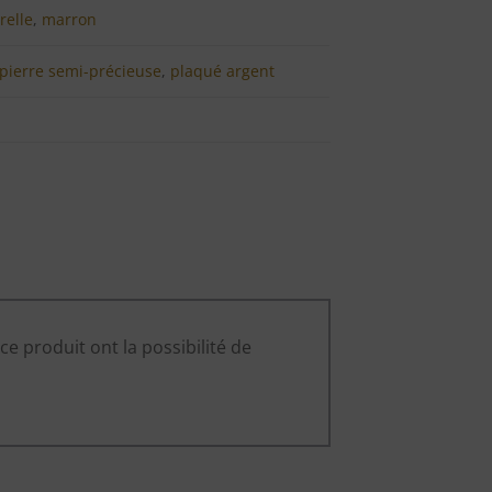
relle
,
marron
pierre semi-précieuse
,
plaqué argent
ce produit ont la possibilité de