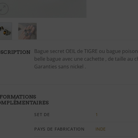
Bague secret OEIL de TIGRE ou bague poison ,
SCRIPTION
belle bague avec une cachette , de taille au 
Garanties sans nickel .
NFORMATIONS
OMPLÉMENTAIRES
SET DE
1
PAYS DE FABRICATION
INDE