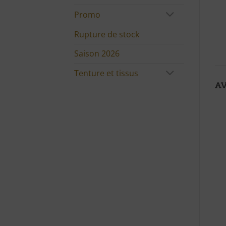
Promo
Rupture de stock
Saison 2026
Tenture et tissus
AV