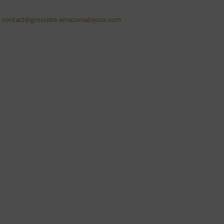
contact@grossiste-amazoniabijoux.com