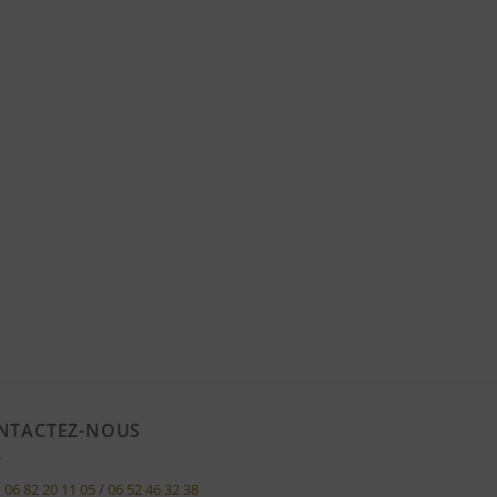
NTACTEZ-NOUS
06 82 20 11 05
/
06 52 46 32 38