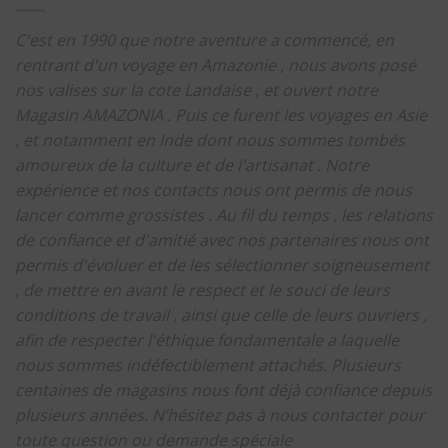
C'est en 1990 que notre aventure a commencé, en
rentrant d'un voyage en Amazonie , nous avons posé
nos valises sur la cote Landaise , et ouvert notre
Magasin AMAZONIA .
Puis ce furent les voyages en Asie
, et notamment en Inde dont nous sommes tombés
amoureux de la culture et de l'artisanat .
Notre
expérience et nos contacts nous ont permis de nous
lancer comme grossistes .
Au fil du temps , les relations
de confiance et d'amitié avec nos partenaires nous ont
permis d'évoluer et de les sélectionner soigneusement
, de mettre en avant le respect et le souci de leurs
conditions de travail , ainsi que celle de leurs ouvriers ,
afin de respecter l'éthique fondamentale a laquelle
nous sommes indéfectiblement attachés.
Plusieurs
centaines de magasins nous font déjà confiance depuis
plusieurs années.
N’hésitez pas à nous contacter pour
toute question ou demande spéciale