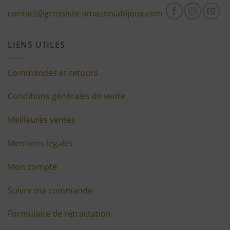
contact@grossiste-amazoniabijoux.com
LIENS UTILES
Commandes et retours
Conditions générales de vente
Meilleures ventes
Mentions légales
Mon compte
Suivre ma commande
Formulaire de rétractation