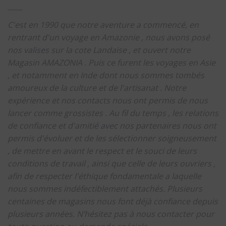
C'est en 1990 que notre aventure a commencé, en
rentrant d'un voyage en Amazonie , nous avons posé
nos valises sur la cote Landaise , et ouvert notre
Magasin AMAZONIA .
Puis ce furent les voyages en Asie
, et notamment en Inde dont nous sommes tombés
amoureux de la culture et de l'artisanat .
Notre
expérience et nos contacts nous ont permis de nous
lancer comme grossistes .
Au fil du temps , les relations
de confiance et d'amitié avec nos partenaires nous ont
permis d'évoluer et de les sélectionner soigneusement
, de mettre en avant le respect et le souci de leurs
conditions de travail , ainsi que celle de leurs ouvriers ,
afin de respecter l'éthique fondamentale a laquelle
nous sommes indéfectiblement attachés.
Plusieurs
centaines de magasins nous font déjà confiance depuis
plusieurs années.
N’hésitez pas à nous contacter pour