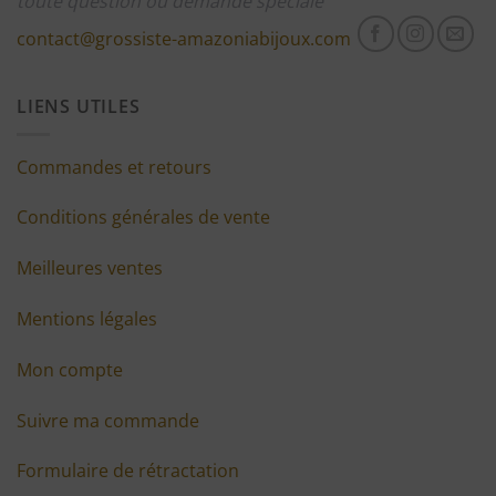
toute question ou demande spéciale
contact@grossiste-amazoniabijoux.com
LIENS UTILES
Commandes et retours
Conditions générales de vente
Meilleures ventes
Mentions légales
Mon compte
Suivre ma commande
Formulaire de rétractation