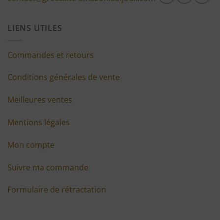
LIENS UTILES
Commandes et retours
Conditions générales de vente
Meilleures ventes
Mentions légales
Mon compte
Suivre ma commande
Formulaire de rétractation