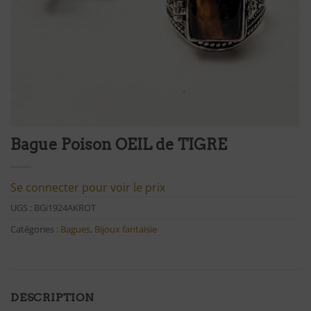
Bague Poison OEIL de TIGRE
Se connecter pour voir le prix
UGS :
BGi1924AKROT
Catégories :
Bagues
,
Bijoux fantaisie
DESCRIPTION