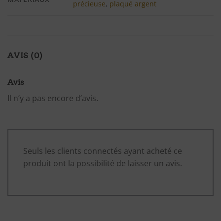
précieuse
,
plaqué argent
AVIS (0)
Avis
Il n’y a pas encore d’avis.
Seuls les clients connectés ayant acheté ce
produit ont la possibilité de laisser un avis.