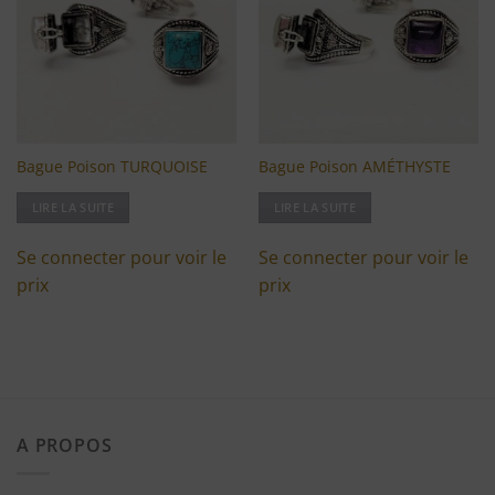
liste
liste
d'envies
d'envies
Bague Poison TURQUOISE
Bague Poison AMÉTHYSTE
LIRE LA SUITE
LIRE LA SUITE
Se connecter pour voir le
Se connecter pour voir le
prix
prix
A PROPOS