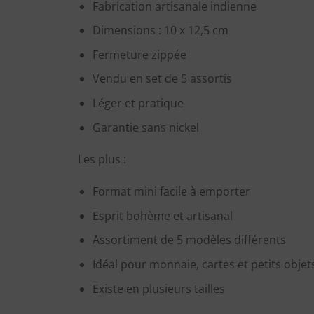
Fabrication artisanale indienne
Dimensions : 10 x 12,5 cm
Fermeture zippée
Vendu en set de 5 assortis
Léger et pratique
Garantie sans nickel
Les plus :
Format mini facile à emporter
Esprit bohème et artisanal
Assortiment de 5 modèles différents
Idéal pour monnaie, cartes et petits objet
Existe en plusieurs tailles