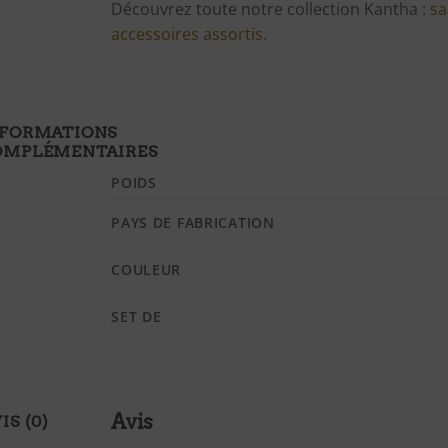
Découvrez toute notre collection Kantha :
sa
accessoires assortis.
NFORMATIONS
OMPLÉMENTAIRES
POIDS
PAYS DE FABRICATION
COULEUR
SET DE
Avis
IS (0)