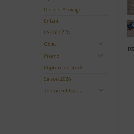
Dernier Arrivage
Enfant
Le Coin ZEN
Objet
DE
Promo
Rupture de stock
Saison 2026
Tenture et tissus