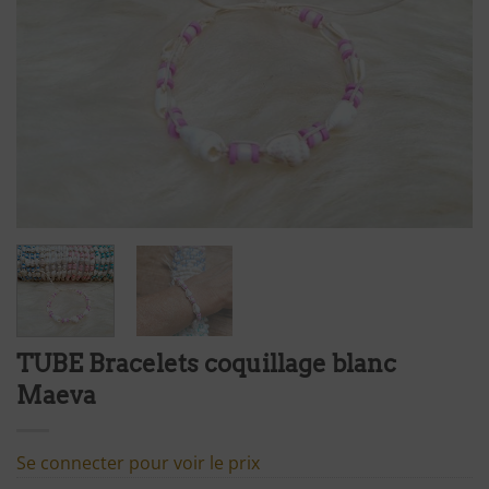
TUBE Bracelets coquillage blanc
Maeva
Se connecter pour voir le prix