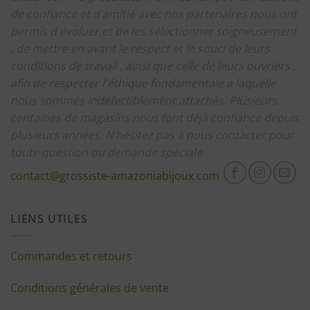
de confiance et d'amitié avec nos partenaires nous ont
permis d'évoluer et de les sélectionner soigneusement
, de mettre en avant le respect et le souci de leurs
conditions de travail , ainsi que celle de leurs ouvriers ,
afin de respecter l'éthique fondamentale a laquelle
nous sommes indéfectiblement attachés.
Plusieurs
centaines de magasins nous font déjà confiance depuis
plusieurs années.
N’hésitez pas à nous contacter pour
toute question ou demande spéciale
contact@grossiste-amazoniabijoux.com
LIENS UTILES
Commandes et retours
Conditions générales de vente