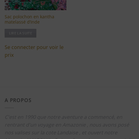
Sac polochon en kantha
matelassé d’Inde
LIRE LA SUITE
Se connecter pour voir le
prix
A PROPOS
C'est en 1990 que notre aventure a commencé, en
rentrant d'un voyage en Amazonie , nous avons posé
nos valises sur la cote Landaise , et ouvert notre