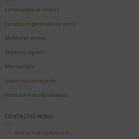
Commandes et retours
Conditions générales de vente
Meilleures ventes
Mentions légales
Mon compte
Suivre ma commande
Formulaire de rétractation
CONTACTEZ-NOUS
06 82 20 11 05
/
06 52 46 32 38