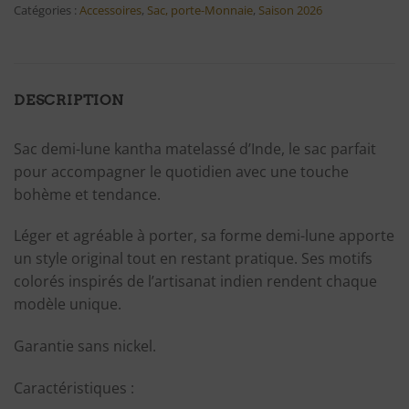
Catégories :
Accessoires
,
Sac, porte-Monnaie
,
Saison 2026
DESCRIPTION
Sac demi-lune kantha matelassé d’Inde, le sac parfait
pour accompagner le quotidien avec une touche
bohème et tendance.
Léger et agréable à porter, sa forme demi-lune apporte
un style original tout en restant pratique. Ses motifs
colorés inspirés de l’artisanat indien rendent chaque
modèle unique.
Garantie sans nickel.
Caractéristiques :