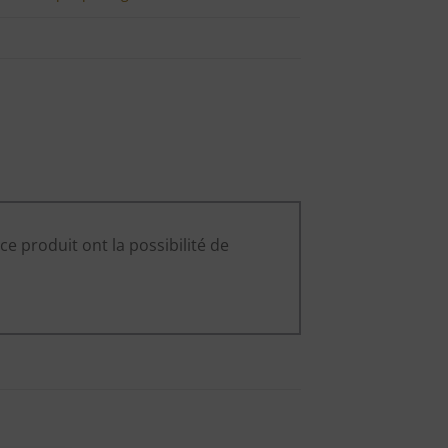
ce produit ont la possibilité de