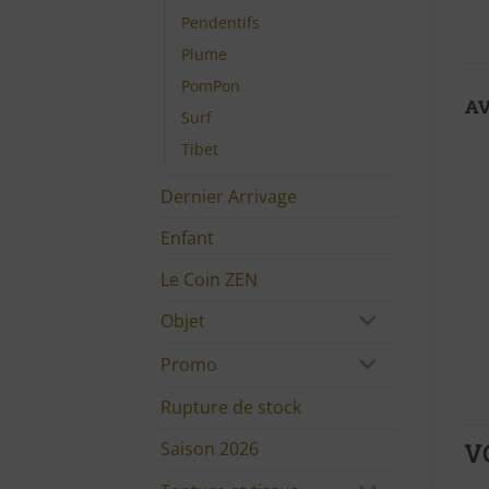
Pendentifs
Plume
PomPon
AV
Surf
Tibet
Dernier Arrivage
Enfant
Le Coin ZEN
Objet
Promo
Rupture de stock
Saison 2026
V