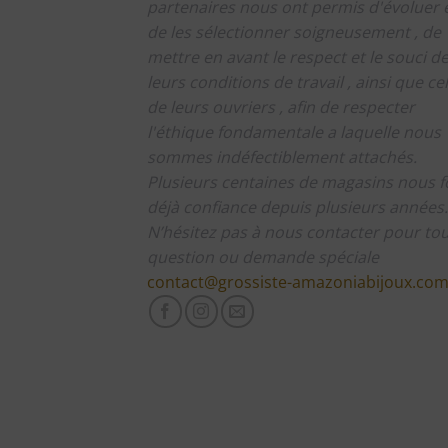
partenaires nous ont permis d'évoluer 
de les sélectionner soigneusement , de
mettre en avant le respect et le souci d
leurs conditions de travail , ainsi que cel
de leurs ouvriers , afin de respecter
l'éthique fondamentale a laquelle nous
sommes indéfectiblement attachés.
Plusieurs centaines de magasins nous f
déjà confiance depuis plusieurs années.
N’hésitez pas à nous contacter pour to
question ou demande spéciale
contact@grossiste-amazoniabijoux.co