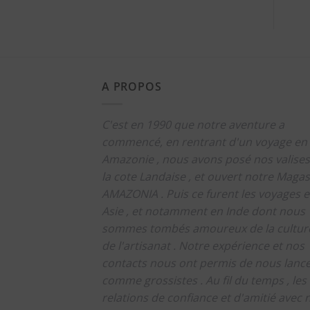
A PROPOS
C'est en 1990 que notre aventure a
commencé, en rentrant d'un voyage en
Amazonie , nous avons posé nos valises
la cote Landaise , et ouvert notre Magas
AMAZONIA .
Puis ce furent les voyages 
Asie , et notamment en Inde dont nous
sommes tombés amoureux de la culture
de l'artisanat .
Notre expérience et nos
contacts nous ont permis de nous lanc
comme grossistes .
Au fil du temps , les
relations de confiance et d'amitié avec 