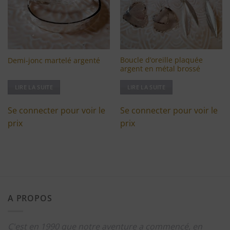
Boucle d’oreille plaquée
Demi-jonc martelé argenté
argent en métal brossé
LIRE LA SUITE
LIRE LA SUITE
Se connecter pour voir le
Se connecter pour voir le
prix
prix
A PROPOS
C'est en 1990 que notre aventure a commencé, en