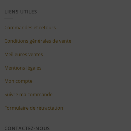
LIENS UTILES
Commandes et retours
Conditions générales de vente
Meilleures ventes
Mentions légales
Mon compte
Suivre ma commande
Formulaire de rétractation
CONTACTEZ-NOUS