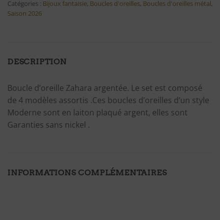
Catégories :
Bijoux fantaisie
,
Boucles d'oreilles
,
Boucles d'oreilles métal
,
Saison 2026
DESCRIPTION
Boucle d’oreille Zahara argentée. Le set est composé
de 4 modèles assortis .Ces boucles d’oreilles d’un style
Moderne sont en laiton plaqué argent, elles sont
Garanties sans nickel .
INFORMATIONS COMPLÉMENTAIRES