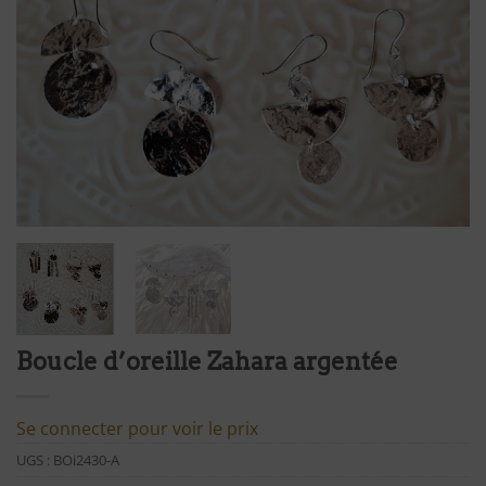
Boucle d’oreille Zahara argentée
Se connecter pour voir le prix
UGS :
BOi2430-A