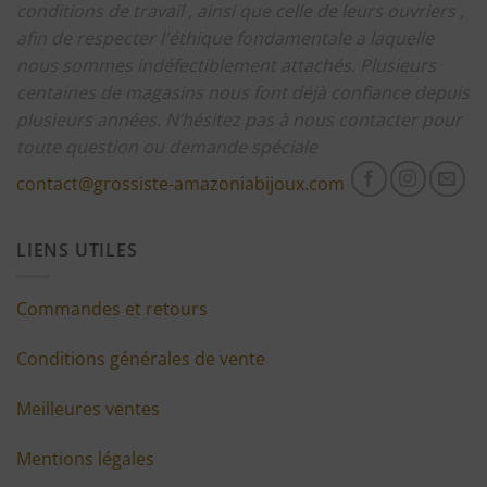
conditions de travail , ainsi que celle de leurs ouvriers ,
afin de respecter l'éthique fondamentale a laquelle
nous sommes indéfectiblement attachés.
Plusieurs
centaines de magasins nous font déjà confiance depuis
plusieurs années.
N’hésitez pas à nous contacter pour
toute question ou demande spéciale
contact@grossiste-amazoniabijoux.com
LIENS UTILES
Commandes et retours
Conditions générales de vente
Meilleures ventes
Mentions légales