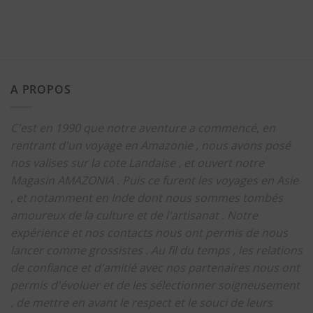
A PROPOS
C'est en 1990 que notre aventure a commencé, en
rentrant d'un voyage en Amazonie , nous avons posé
nos valises sur la cote Landaise , et ouvert notre
Magasin AMAZONIA .
Puis ce furent les voyages en Asie
, et notamment en Inde dont nous sommes tombés
amoureux de la culture et de l'artisanat .
Notre
expérience et nos contacts nous ont permis de nous
lancer comme grossistes .
Au fil du temps , les relations
de confiance et d'amitié avec nos partenaires nous ont
permis d'évoluer et de les sélectionner soigneusement
, de mettre en avant le respect et le souci de leurs