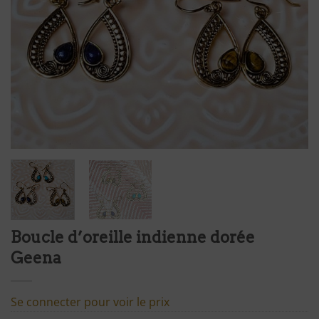
Boucle d’oreille indienne dorée
Geena
Se connecter pour voir le prix