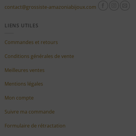
contact@grossiste-amazoniabijoux.com
LIENS UTILES
Commandes et retours
Conditions générales de vente
Meilleures ventes
Mentions légales
Mon compte
Suivre ma commande
Formulaire de rétractation