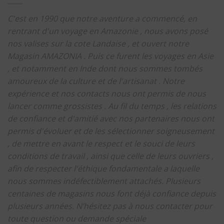
C'est en 1990 que notre aventure a commencé, en
rentrant d'un voyage en Amazonie , nous avons posé
nos valises sur la cote Landaise , et ouvert notre
Magasin AMAZONIA .
Puis ce furent les voyages en Asie
, et notamment en Inde dont nous sommes tombés
amoureux de la culture et de l'artisanat .
Notre
expérience et nos contacts nous ont permis de nous
lancer comme grossistes .
Au fil du temps , les relations
de confiance et d'amitié avec nos partenaires nous ont
permis d'évoluer et de les sélectionner soigneusement
, de mettre en avant le respect et le souci de leurs
conditions de travail , ainsi que celle de leurs ouvriers ,
afin de respecter l'éthique fondamentale a laquelle
nous sommes indéfectiblement attachés.
Plusieurs
centaines de magasins nous font déjà confiance depuis
plusieurs années.
N’hésitez pas à nous contacter pour
toute question ou demande spéciale