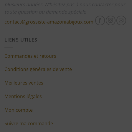
plusieurs années.
N’hésitez pas à nous contacter pour
toute question ou demande spéciale
contact@grossiste-amazoniabijoux.com
LIENS UTILES
Commandes et retours
Conditions générales de vente
Meilleures ventes
Mentions légales
Mon compte
Suivre ma commande