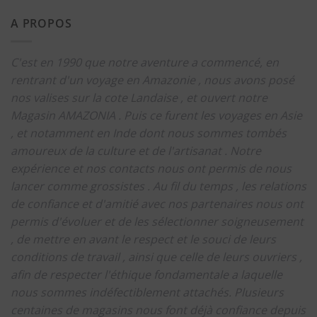
A PROPOS
C'est en 1990 que notre aventure a commencé, en
rentrant d'un voyage en Amazonie , nous avons posé
nos valises sur la cote Landaise , et ouvert notre
Magasin AMAZONIA .
Puis ce furent les voyages en Asie
, et notamment en Inde dont nous sommes tombés
amoureux de la culture et de l'artisanat .
Notre
expérience et nos contacts nous ont permis de nous
lancer comme grossistes .
Au fil du temps , les relations
de confiance et d'amitié avec nos partenaires nous ont
permis d'évoluer et de les sélectionner soigneusement
, de mettre en avant le respect et le souci de leurs
conditions de travail , ainsi que celle de leurs ouvriers ,
afin de respecter l'éthique fondamentale a laquelle
nous sommes indéfectiblement attachés.
Plusieurs
centaines de magasins nous font déjà confiance depuis