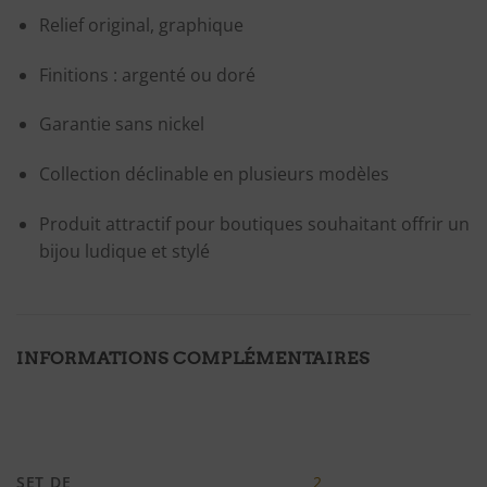
Relief original, graphique
Finitions : argenté ou doré
Garantie sans nickel
Collection déclinable en plusieurs modèles
Produit attractif pour boutiques souhaitant offrir un
bijou ludique et stylé
INFORMATIONS COMPLÉMENTAIRES
SET DE
2