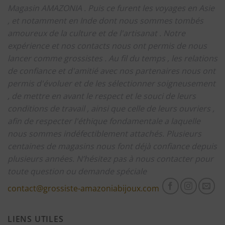
Magasin AMAZONIA .
Puis ce furent les voyages en Asie
, et notamment en Inde dont nous sommes tombés
amoureux de la culture et de l'artisanat .
Notre
expérience et nos contacts nous ont permis de nous
lancer comme grossistes .
Au fil du temps , les relations
de confiance et d'amitié avec nos partenaires nous ont
permis d'évoluer et de les sélectionner soigneusement
, de mettre en avant le respect et le souci de leurs
conditions de travail , ainsi que celle de leurs ouvriers ,
afin de respecter l'éthique fondamentale a laquelle
nous sommes indéfectiblement attachés.
Plusieurs
centaines de magasins nous font déjà confiance depuis
plusieurs années.
N’hésitez pas à nous contacter pour
toute question ou demande spéciale
contact@grossiste-amazoniabijoux.com
LIENS UTILES