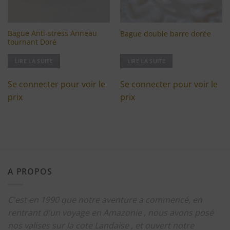
Bague Anti-stress Anneau
Bague double barre dorée
tournant Doré
LIRE LA SUITE
LIRE LA SUITE
Se connecter pour voir le
Se connecter pour voir le
prix
prix
A PROPOS
C'est en 1990 que notre aventure a commencé, en
rentrant d'un voyage en Amazonie , nous avons posé
nos valises sur la cote Landaise , et ouvert notre