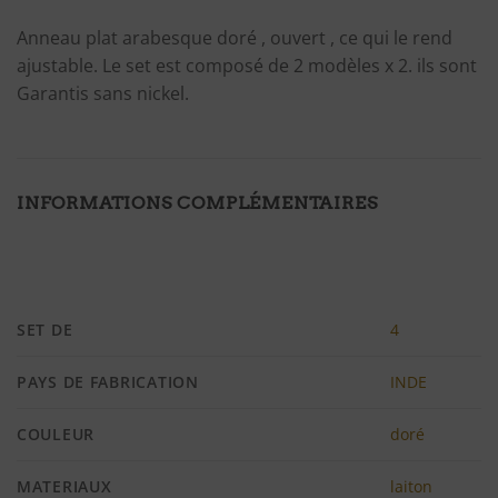
Anneau plat arabesque doré , ouvert , ce qui le rend
ajustable. Le set est composé de 2 modèles x 2. ils sont
Garantis sans nickel.
INFORMATIONS COMPLÉMENTAIRES
SET DE
4
PAYS DE FABRICATION
INDE
COULEUR
doré
MATERIAUX
laiton