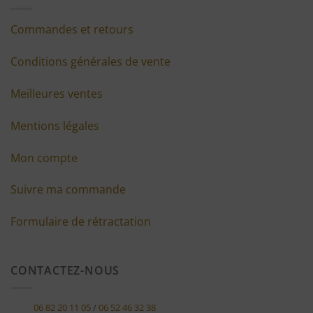
Commandes et retours
Conditions générales de vente
Meilleures ventes
Mentions légales
Mon compte
Suivre ma commande
Formulaire de rétractation
CONTACTEZ-NOUS
06 82 20 11 05
/
06 52 46 32 38