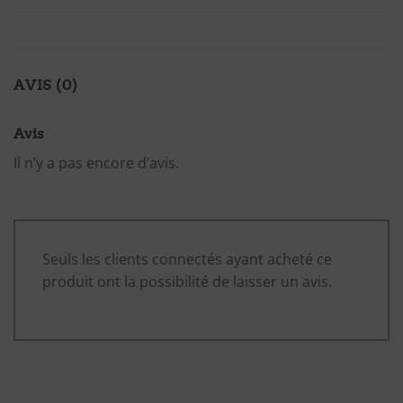
AVIS (0)
Avis
Il n’y a pas encore d’avis.
Seuls les clients connectés ayant acheté ce
produit ont la possibilité de laisser un avis.