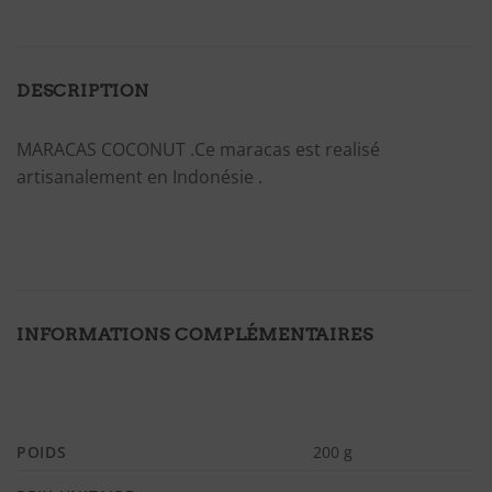
DESCRIPTION
MARACAS COCONUT .Ce maracas est realisé
artisanalement en Indonésie .
INFORMATIONS COMPLÉMENTAIRES
POIDS
200 g