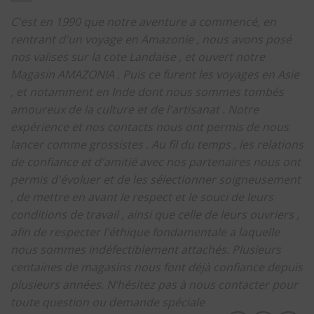
C'est en 1990 que notre aventure a commencé, en
rentrant d'un voyage en Amazonie , nous avons posé
nos valises sur la cote Landaise , et ouvert notre
Magasin AMAZONIA .
Puis ce furent les voyages en Asie
, et notamment en Inde dont nous sommes tombés
amoureux de la culture et de l'artisanat .
Notre
expérience et nos contacts nous ont permis de nous
lancer comme grossistes .
Au fil du temps , les relations
de confiance et d'amitié avec nos partenaires nous ont
permis d'évoluer et de les sélectionner soigneusement
, de mettre en avant le respect et le souci de leurs
conditions de travail , ainsi que celle de leurs ouvriers ,
afin de respecter l'éthique fondamentale a laquelle
nous sommes indéfectiblement attachés.
Plusieurs
centaines de magasins nous font déjà confiance depuis
plusieurs années.
N’hésitez pas à nous contacter pour
toute question ou demande spéciale