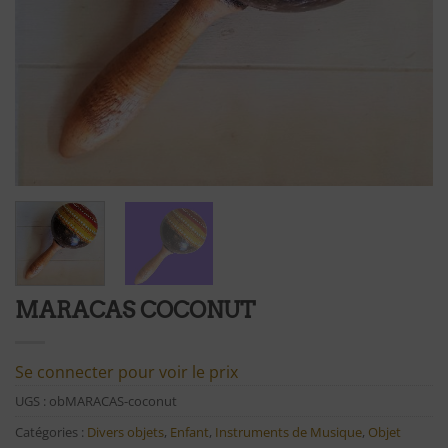
MARACAS COCONUT
Se connecter pour voir le prix
UGS :
obMARACAS-coconut
Catégories :
Divers objets
,
Enfant
,
Instruments de Musique
,
Objet