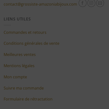
contact@grossiste-amazoniabijoux.com
LIENS UTILES
Commandes et retours
Conditions générales de vente
Meilleures ventes
Mentions légales
Mon compte
Suivre ma commande
Formulaire de rétractation