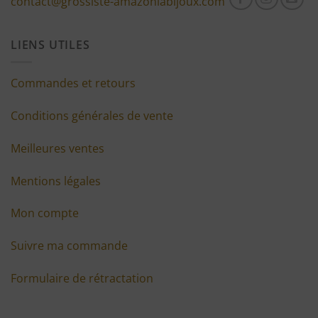
contact@grossiste-amazoniabijoux.com
LIENS UTILES
Commandes et retours
Conditions générales de vente
Meilleures ventes
Mentions légales
Mon compte
Suivre ma commande
Formulaire de rétractation