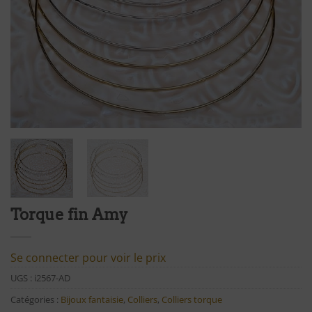
Torque fin Amy
Se connecter pour voir le prix
UGS :
i2567-AD
Catégories :
Bijoux fantaisie
,
Colliers
,
Colliers torque