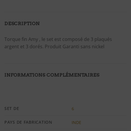
DESCRIPTION
Torque fin Amy , le set est composé de 3 plaqués
argent et 3 dorés. Produit Garanti sans nickel
INFORMATIONS COMPLÉMENTAIRES
SET DE
6
PAYS DE FABRICATION
INDE