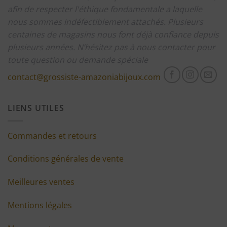
afin de respecter l'éthique fondamentale a laquelle
nous sommes indéfectiblement attachés.
Plusieurs
centaines de magasins nous font déjà confiance depuis
plusieurs années.
N’hésitez pas à nous contacter pour
toute question ou demande spéciale
contact@grossiste-amazoniabijoux.com
LIENS UTILES
Commandes et retours
Conditions générales de vente
Meilleures ventes
Mentions légales