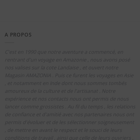
A PROPOS
C'est en 1990 que notre aventure a commencé, en
rentrant d'un voyage en Amazonie , nous avons posé
nos valises sur la cote Landaise , et ouvert notre
Magasin AMAZONIA .
Puis ce furent les voyages en Asie
, et notamment en Inde dont nous sommes tombés
amoureux de la culture et de l'artisanat .
Notre
expérience et nos contacts nous ont permis de nous
lancer comme grossistes .
Au fil du temps , les relations
de confiance et d'amitié avec nos partenaires nous ont
permis d'évoluer et de les sélectionner soigneusement
, de mettre en avant le respect et le souci de leurs
conditions de travail , ainsi que celle de leurs ouvriers ,