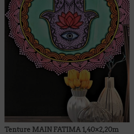
Tenture MAIN FATIMA 1,40×2,20m