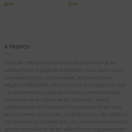
prix
prix
A PROPOS
C'est en 1990 que notre aventure a commencé, en
rentrant d'un voyage en Amazonie , nous avons posé
nos valises sur la cote Landaise , et ouvert notre
Magasin AMAZONIA .
Puis ce furent les voyages en Asie
, et notamment en Inde dont nous sommes tombés
amoureux de la culture et de l'artisanat .
Notre
expérience et nos contacts nous ont permis de nous
lancer comme grossistes .
Au fil du temps , les relations
de confiance et d'amitié avec nos partenaires nous ont
permis d'évoluer et de les sélectionner soigneusement