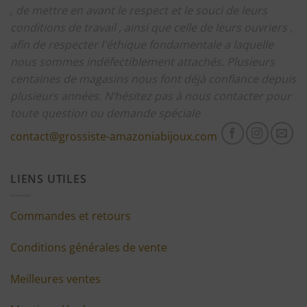
, de mettre en avant le respect et le souci de leurs
conditions de travail , ainsi que celle de leurs ouvriers ,
afin de respecter l'éthique fondamentale a laquelle
nous sommes indéfectiblement attachés.
Plusieurs
centaines de magasins nous font déjà confiance depuis
plusieurs années.
N’hésitez pas à nous contacter pour
toute question ou demande spéciale
contact@grossiste-amazoniabijoux.com
LIENS UTILES
Commandes et retours
Conditions générales de vente
Meilleures ventes