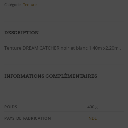
Catégorie :
Tenture
DESCRIPTION
Tenture DREAM CATCHER noir et blanc 1.40m x2.20m .
INFORMATIONS COMPLÉMENTAIRES
POIDS
400 g
PAYS DE FABRICATION
INDE