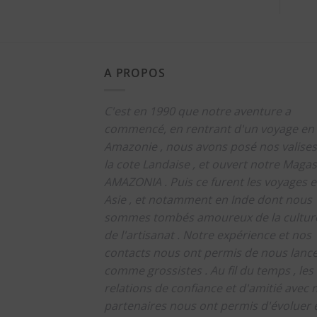
A PROPOS
C'est en 1990 que notre aventure a
commencé, en rentrant d'un voyage en
Amazonie , nous avons posé nos valises
la cote Landaise , et ouvert notre Magas
AMAZONIA .
Puis ce furent les voyages 
Asie , et notamment en Inde dont nous
sommes tombés amoureux de la culture
de l'artisanat .
Notre expérience et nos
contacts nous ont permis de nous lanc
comme grossistes .
Au fil du temps , les
relations de confiance et d'amitié avec 
partenaires nous ont permis d'évoluer 