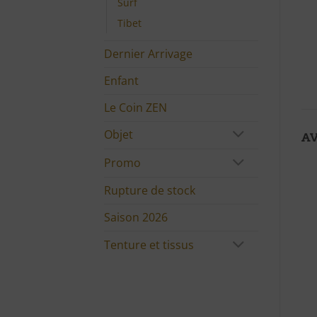
Surf
Tibet
Dernier Arrivage
Enfant
Le Coin ZEN
Objet
AV
Promo
Rupture de stock
Saison 2026
Tenture et tissus