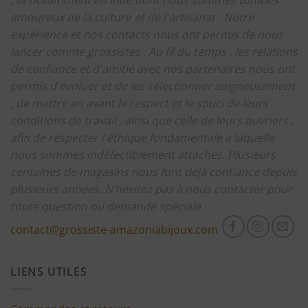
amoureux de la culture et de l'artisanat .
Notre
expérience et nos contacts nous ont permis de nous
lancer comme grossistes .
Au fil du temps , les relations
de confiance et d'amitié avec nos partenaires nous ont
permis d'évoluer et de les sélectionner soigneusement
, de mettre en avant le respect et le souci de leurs
conditions de travail , ainsi que celle de leurs ouvriers ,
afin de respecter l'éthique fondamentale a laquelle
nous sommes indéfectiblement attachés.
Plusieurs
centaines de magasins nous font déjà confiance depuis
plusieurs années.
N’hésitez pas à nous contacter pour
toute question ou demande spéciale
contact@grossiste-amazoniabijoux.com
LIENS UTILES