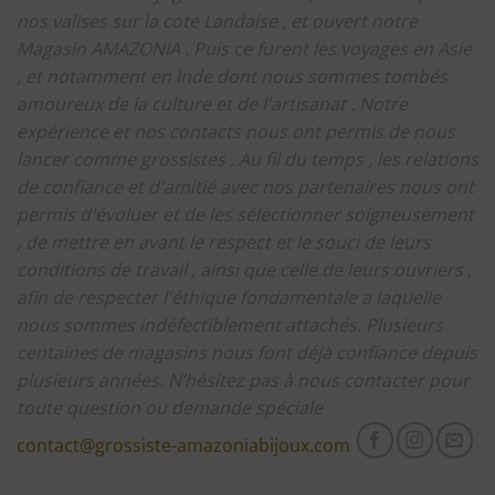
nos valises sur la cote Landaise , et ouvert notre
Magasin AMAZONIA .
Puis ce furent les voyages en Asie
, et notamment en Inde dont nous sommes tombés
amoureux de la culture et de l'artisanat .
Notre
expérience et nos contacts nous ont permis de nous
lancer comme grossistes .
Au fil du temps , les relations
de confiance et d'amitié avec nos partenaires nous ont
permis d'évoluer et de les sélectionner soigneusement
, de mettre en avant le respect et le souci de leurs
conditions de travail , ainsi que celle de leurs ouvriers ,
afin de respecter l'éthique fondamentale a laquelle
nous sommes indéfectiblement attachés.
Plusieurs
centaines de magasins nous font déjà confiance depuis
plusieurs années.
N’hésitez pas à nous contacter pour
toute question ou demande spéciale
contact@grossiste-amazoniabijoux.com