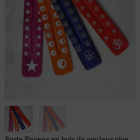
Porte Encens en bois de couleur vive