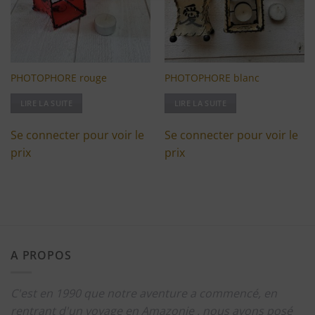
PHOTOPHORE rouge
PHOTOPHORE blanc
LIRE LA SUITE
LIRE LA SUITE
Se connecter pour voir le
Se connecter pour voir le
prix
prix
A PROPOS
C'est en 1990 que notre aventure a commencé, en
rentrant d'un voyage en Amazonie , nous avons posé