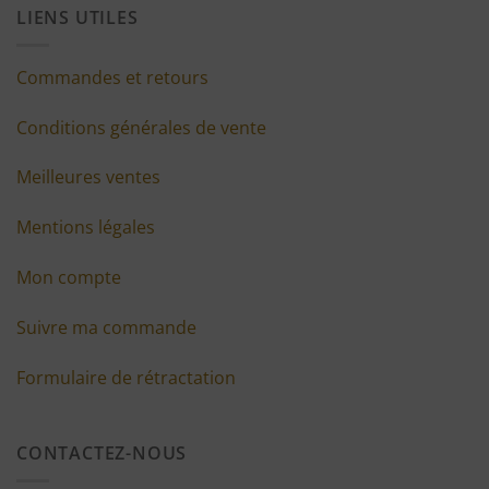
LIENS UTILES
Commandes et retours
Conditions générales de vente
Meilleures ventes
Mentions légales
Mon compte
Suivre ma commande
Formulaire de rétractation
CONTACTEZ-NOUS