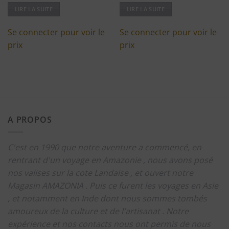
LIRE LA SUITE
LIRE LA SUITE
Se connecter pour voir le
Se connecter pour voir le
prix
prix
A PROPOS
C'est en 1990 que notre aventure a commencé, en
rentrant d'un voyage en Amazonie , nous avons posé
nos valises sur la cote Landaise , et ouvert notre
Magasin AMAZONIA .
Puis ce furent les voyages en Asie
, et notamment en Inde dont nous sommes tombés
amoureux de la culture et de l'artisanat .
Notre
expérience et nos contacts nous ont permis de nous