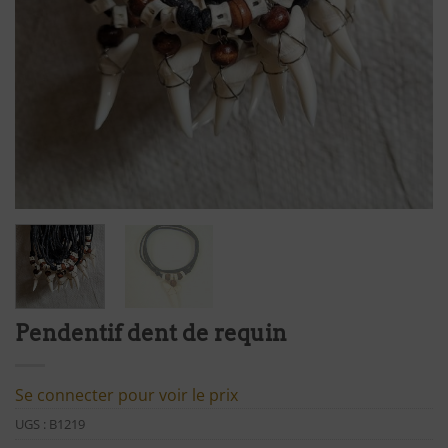
Pendentif dent de requin
Se connecter pour voir le prix
UGS :
B1219