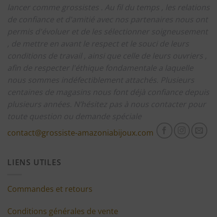
lancer comme grossistes .
Au fil du temps , les relations
de confiance et d'amitié avec nos partenaires nous ont
permis d'évoluer et de les sélectionner soigneusement
, de mettre en avant le respect et le souci de leurs
conditions de travail , ainsi que celle de leurs ouvriers ,
afin de respecter l'éthique fondamentale a laquelle
nous sommes indéfectiblement attachés.
Plusieurs
centaines de magasins nous font déjà confiance depuis
plusieurs années.
N’hésitez pas à nous contacter pour
toute question ou demande spéciale
contact@grossiste-amazoniabijoux.com
LIENS UTILES
Commandes et retours
Conditions générales de vente