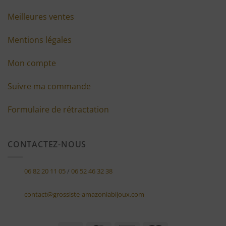
Meilleures ventes
Mentions légales
Mon compte
Suivre ma commande
Formulaire de rétractation
CONTACTEZ-NOUS
06 82 20 11 05
/
06 52 46 32 38
contact@grossiste-amazoniabijoux.com