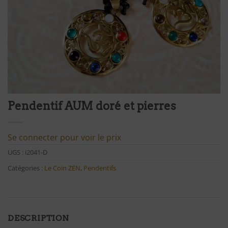
Pendentif AUM doré et pierres
Se connecter pour voir le prix
UGS :
i2041-D
Catégories :
Le Coin ZEN
,
Pendentifs
DESCRIPTION