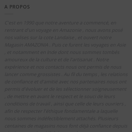
A PROPOS
C'est en 1990 que notre aventure a commencé, en
rentrant d'un voyage en Amazonie , nous avons posé
nos valises sur la cote Landaise , et ouvert notre
Magasin AMAZONIA .
Puis ce furent les voyages en Asie
, et notamment en Inde dont nous sommes tombés
amoureux de la culture et de l'artisanat .
Notre
expérience et nos contacts nous ont permis de nous
lancer comme grossistes .
Au fil du temps , les relations
de confiance et d'amitié avec nos partenaires nous ont
permis d'évoluer et de les sélectionner soigneusement
, de mettre en avant le respect et le souci de leurs
conditions de travail , ainsi que celle de leurs ouvriers ,
afin de respecter l'éthique fondamentale a laquelle
nous sommes indéfectiblement attachés.
Plusieurs
centaines de magasins nous font déjà confiance depuis