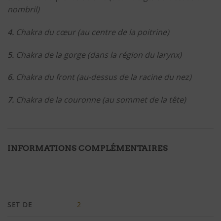
nombril)
4.
Chakra du cœur (au centre de la poitrine)
5.
Chakra de la gorge (dans la région du larynx)
6.
Chakra du front (au-dessus de la racine du nez)
7.
Chakra de la couronne (au sommet de la tête)
INFORMATIONS COMPLÉMENTAIRES
SET DE
2