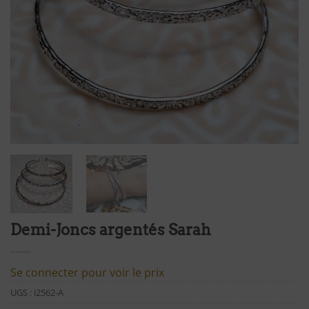
Demi-Joncs argentés Sarah
Se connecter pour voir le prix
UGS :
i2562-A