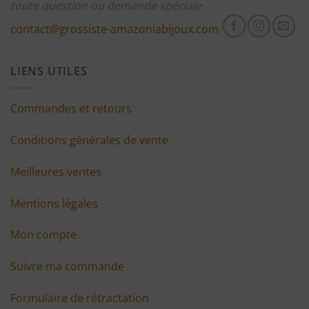
toute question ou demande spéciale
contact@grossiste-amazoniabijoux.com
LIENS UTILES
Commandes et retours
Conditions générales de vente
Meilleures ventes
Mentions légales
Mon compte
Suivre ma commande
Formulaire de rétractation