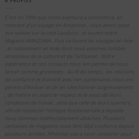
A PROPOS
C'est en 1990 que notre aventure a commencé, en
rentrant d'un voyage en Amazonie , nous avons posé
nos valises sur la cote Landaise , et ouvert notre
Magasin AMAZONIA .
Puis ce furent les voyages en Asie
, et notamment en Inde dont nous sommes tombés
amoureux de la culture et de l'artisanat .
Notre
expérience et nos contacts nous ont permis de nous
lancer comme grossistes .
Au fil du temps , les relations
de confiance et d'amitié avec nos partenaires nous ont
permis d'évoluer et de les sélectionner soigneusement
, de mettre en avant le respect et le souci de leurs
conditions de travail , ainsi que celle de leurs ouvriers ,
afin de respecter l'éthique fondamentale a laquelle
nous sommes indéfectiblement attachés.
Plusieurs
centaines de magasins nous font déjà confiance depuis
plusieurs années.
N’hésitez pas à nous contacter pour