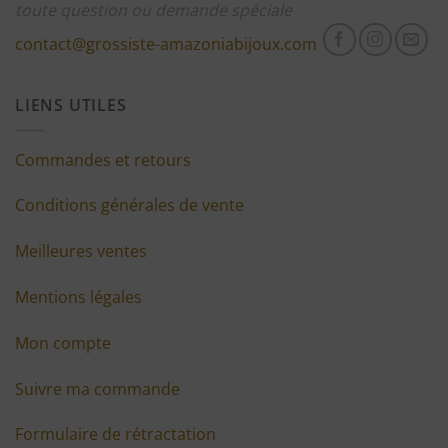
toute question ou demande spéciale
contact@grossiste-amazoniabijoux.com
LIENS UTILES
Commandes et retours
Conditions générales de vente
Meilleures ventes
Mentions légales
Mon compte
Suivre ma commande
Formulaire de rétractation