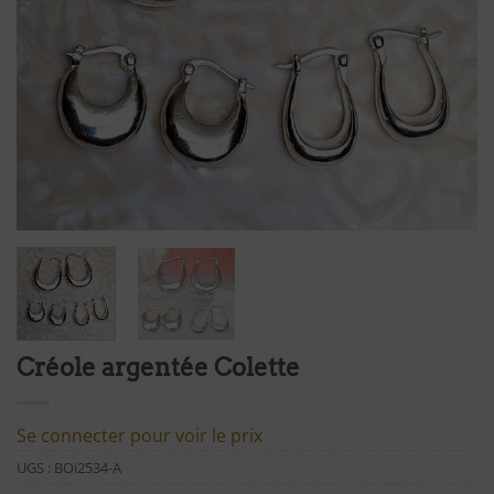
Créole argentée Colette
Se connecter pour voir le prix
UGS :
BOi2534-A