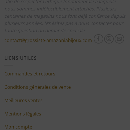
afin de respecter l'éthique fondamentale a laquelle
nous sommes indéfectiblement attachés.
Plusieurs
centaines de magasins nous font déjà confiance depuis
plusieurs années.
N’hésitez pas à nous contacter pour
toute question ou demande spéciale
contact@grossiste-amazoniabijoux.com
LIENS UTILES
Commandes et retours
Conditions générales de vente
Meilleures ventes
Mentions légales
Mon compte