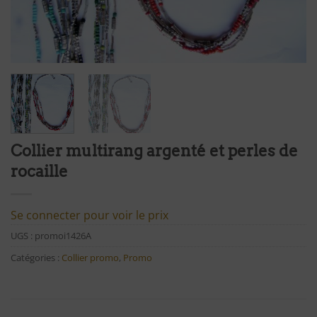
Collier multirang argenté et perles de
rocaille
Se connecter pour voir le prix
UGS :
promoi1426A
Catégories :
Collier promo
,
Promo