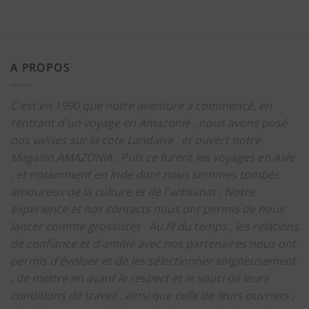
A PROPOS
C'est en 1990 que notre aventure a commencé, en
rentrant d'un voyage en Amazonie , nous avons posé
nos valises sur la cote Landaise , et ouvert notre
Magasin AMAZONIA .
Puis ce furent les voyages en Asie
, et notamment en Inde dont nous sommes tombés
amoureux de la culture et de l'artisanat .
Notre
expérience et nos contacts nous ont permis de nous
lancer comme grossistes .
Au fil du temps , les relations
de confiance et d'amitié avec nos partenaires nous ont
permis d'évoluer et de les sélectionner soigneusement
, de mettre en avant le respect et le souci de leurs
conditions de travail , ainsi que celle de leurs ouvriers ,