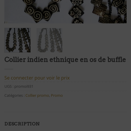
Collier indien ethnique en os de buffle
Se connecter pour voir le prix
UGS :
promoi931
Catégories :
Collier promo
,
Promo
DESCRIPTION