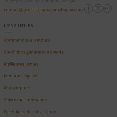
toute question ou demande spéciale
contact@grossiste-amazoniabijoux.com
LIENS UTILES
Commandes et retours
Conditions générales de vente
Meilleures ventes
Mentions légales
Mon compte
Suivre ma commande
Formulaire de rétractation