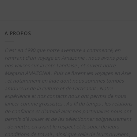
A PROPOS
C'est en 1990 que notre aventure a commencé, en
rentrant d'un voyage en Amazonie , nous avons posé
nos valises sur la cote Landaise , et ouvert notre
Magasin AMAZONIA .
Puis ce furent les voyages en Asie
, et notamment en Inde dont nous sommes tombés
amoureux de la culture et de l'artisanat .
Notre
expérience et nos contacts nous ont permis de nous
lancer comme grossistes .
Au fil du temps , les relations
de confiance et d'amitié avec nos partenaires nous ont
permis d'évoluer et de les sélectionner soigneusement
, de mettre en avant le respect et le souci de leurs
conditions de travail , ainsi que celle de leurs ouvriers ,