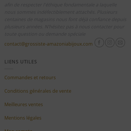
afin de respecter l'éthique fondamentale a laquelle
nous sommes indéfectiblement attachés.
Plusieurs
centaines de magasins nous font déjà confiance depuis
plusieurs années.
N’hésitez pas à nous contacter pour
toute question ou demande spéciale
contact@grossiste-amazoniabijoux.com
LIENS UTILES
Commandes et retours
Conditions générales de vente
Meilleures ventes
Mentions légales