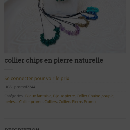
collier chips en pierre naturelle
Se connecter pour voir le prix
UGS :
promoi2244
Catégories :
Bijoux fantaisie
,
Bijoux pierre
,
Collier Chaine ,souple,
perles...
,
Collier promo
,
Colliers
,
Colliers Pierre
,
Promo