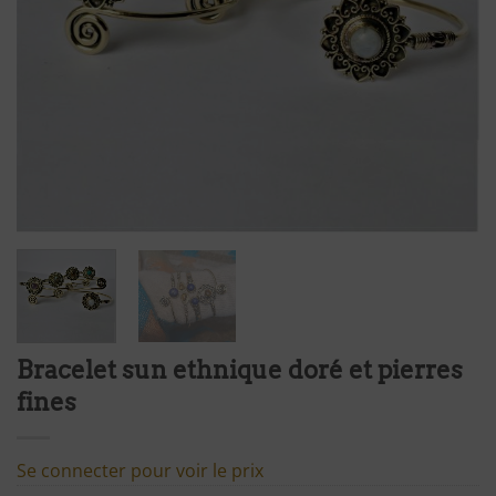
Bracelet sun ethnique doré et pierres
fines
Se connecter pour voir le prix