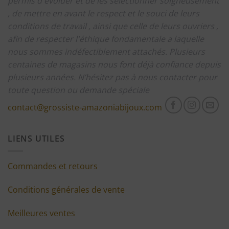
permis d'évoluer et de les sélectionner soigneusement
, de mettre en avant le respect et le souci de leurs
conditions de travail , ainsi que celle de leurs ouvriers ,
afin de respecter l'éthique fondamentale a laquelle
nous sommes indéfectiblement attachés.
Plusieurs
centaines de magasins nous font déjà confiance depuis
plusieurs années.
N’hésitez pas à nous contacter pour
toute question ou demande spéciale
contact@grossiste-amazoniabijoux.com
LIENS UTILES
Commandes et retours
Conditions générales de vente
Meilleures ventes