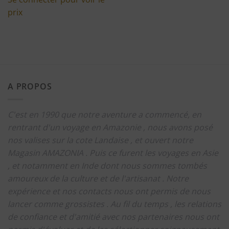
prix
A PROPOS
C'est en 1990 que notre aventure a commencé, en
rentrant d'un voyage en Amazonie , nous avons posé
nos valises sur la cote Landaise , et ouvert notre
Magasin AMAZONIA .
Puis ce furent les voyages en Asie
, et notamment en Inde dont nous sommes tombés
amoureux de la culture et de l'artisanat .
Notre
expérience et nos contacts nous ont permis de nous
lancer comme grossistes .
Au fil du temps , les relations
de confiance et d'amitié avec nos partenaires nous ont