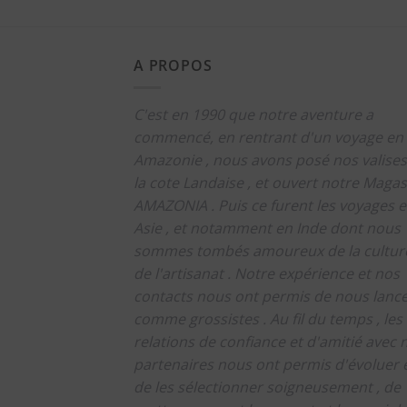
A PROPOS
C'est en 1990 que notre aventure a
commencé, en rentrant d'un voyage en
Amazonie , nous avons posé nos valises
la cote Landaise , et ouvert notre Magas
AMAZONIA .
Puis ce furent les voyages 
Asie , et notamment en Inde dont nous
sommes tombés amoureux de la culture
de l'artisanat .
Notre expérience et nos
contacts nous ont permis de nous lanc
comme grossistes .
Au fil du temps , les
relations de confiance et d'amitié avec 
partenaires nous ont permis d'évoluer 
de les sélectionner soigneusement , de