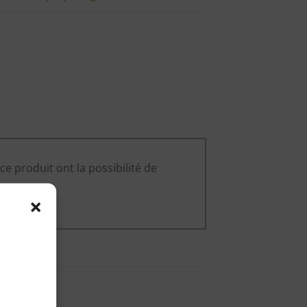
ce produit ont la possibilité de