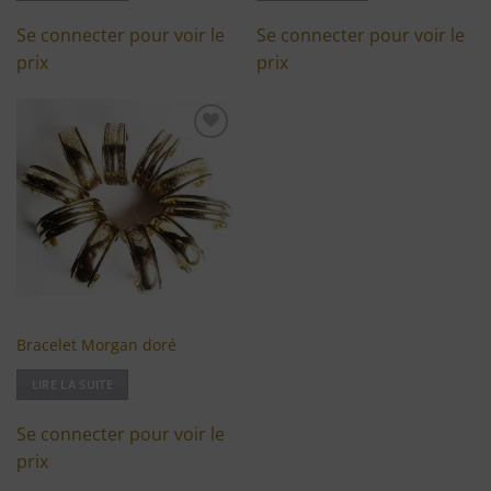
Se connecter pour voir le
Se connecter pour voir le
prix
prix
Ajouter
à ma
liste
d'envies
Bracelet Morgan doré
LIRE LA SUITE
Se connecter pour voir le
prix