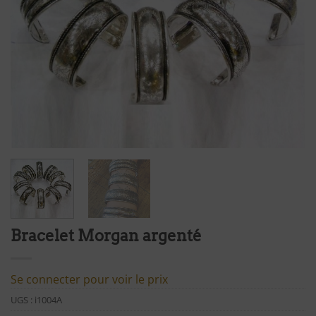
Bracelet Morgan argenté
Se connecter pour voir le prix
UGS :
i1004A