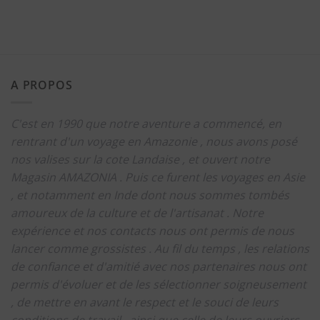
A PROPOS
C'est en 1990 que notre aventure a commencé, en
rentrant d'un voyage en Amazonie , nous avons posé
nos valises sur la cote Landaise , et ouvert notre
Magasin AMAZONIA .
Puis ce furent les voyages en Asie
, et notamment en Inde dont nous sommes tombés
amoureux de la culture et de l'artisanat .
Notre
expérience et nos contacts nous ont permis de nous
lancer comme grossistes .
Au fil du temps , les relations
de confiance et d'amitié avec nos partenaires nous ont
permis d'évoluer et de les sélectionner soigneusement
, de mettre en avant le respect et le souci de leurs