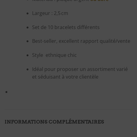
Largeur : 2,5 cm
Set de 10 bracelets différents
Best-seller, excellent rapport qualité/vente
Style ethnique chic
Idéal pour proposer un assortiment varié
et séduisant à votre clientèle
INFORMATIONS COMPLÉMENTAIRES