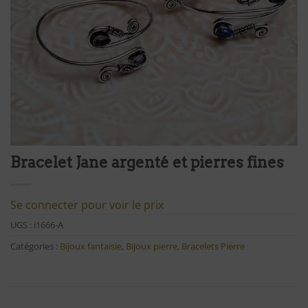
Bracelet Jane argenté et pierres fines
Se connecter pour voir le prix
UGS :
i1666-A
Catégories :
Bijoux fantaisie
,
Bijoux pierre
,
Bracelets Pierre