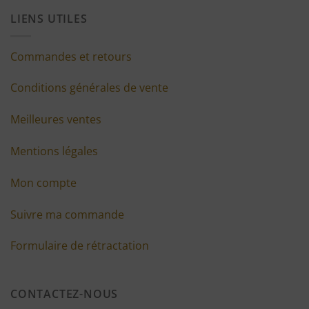
LIENS UTILES
Commandes et retours
Conditions générales de vente
Meilleures ventes
Mentions légales
Mon compte
Suivre ma commande
Formulaire de rétractation
CONTACTEZ-NOUS