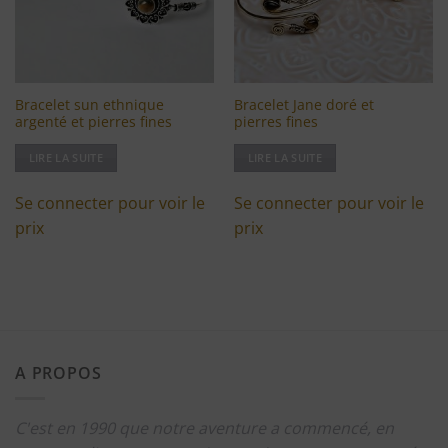
Bracelet sun ethnique
Bracelet Jane doré et
argenté et pierres fines
pierres fines
LIRE LA SUITE
LIRE LA SUITE
Se connecter pour voir le
Se connecter pour voir le
prix
prix
A PROPOS
C'est en 1990 que notre aventure a commencé, en