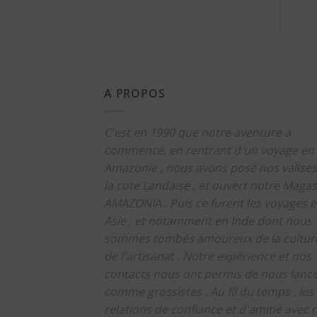
A PROPOS
C'est en 1990 que notre aventure a
commencé, en rentrant d'un voyage en
Amazonie , nous avons posé nos valises
la cote Landaise , et ouvert notre Magas
AMAZONIA .
Puis ce furent les voyages 
Asie , et notamment en Inde dont nous
sommes tombés amoureux de la culture
de l'artisanat .
Notre expérience et nos
contacts nous ont permis de nous lanc
comme grossistes .
Au fil du temps , les
relations de confiance et d'amitié avec 