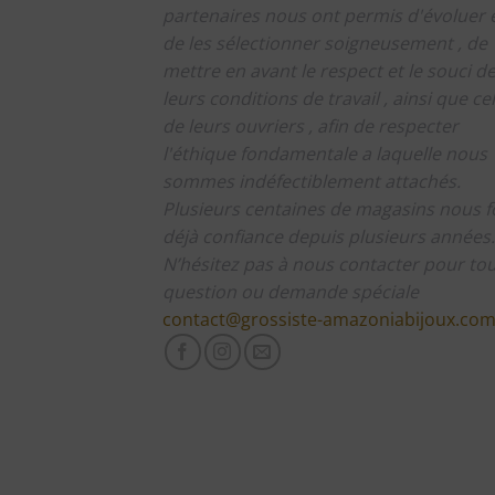
partenaires nous ont permis d'évoluer 
de les sélectionner soigneusement , de
mettre en avant le respect et le souci d
leurs conditions de travail , ainsi que cel
de leurs ouvriers , afin de respecter
l'éthique fondamentale a laquelle nous
sommes indéfectiblement attachés.
Plusieurs centaines de magasins nous f
déjà confiance depuis plusieurs années.
N’hésitez pas à nous contacter pour to
question ou demande spéciale
contact@grossiste-amazoniabijoux.co