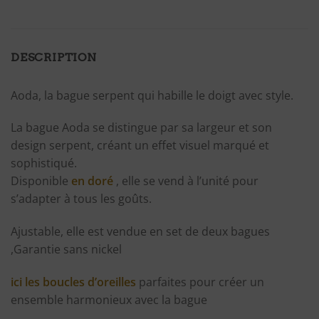
DESCRIPTION
Aoda, la bague serpent qui habille le doigt avec style.
La bague Aoda se distingue par sa largeur et son
design serpent, créant un effet visuel marqué et
sophistiqué.
Disponible
en doré
, elle se vend à l’unité pour
s’adapter à tous les goûts.
Ajustable, elle est vendue en set de deux bagues
,Garantie sans nickel
ici les boucles d’oreilles
parfaites pour créer un
ensemble harmonieux avec la bague