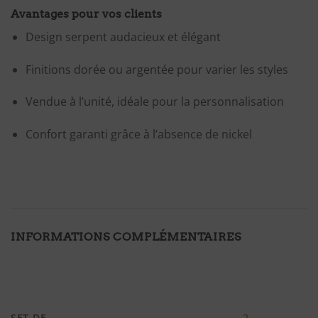
Avantages pour vos clients
Design serpent audacieux et élégant
Finitions dorée ou argentée pour varier les styles
Vendue à l’unité, idéale pour la personnalisation
Confort garanti grâce à l’absence de nickel
INFORMATIONS COMPLÉMENTAIRES
SET DE
2