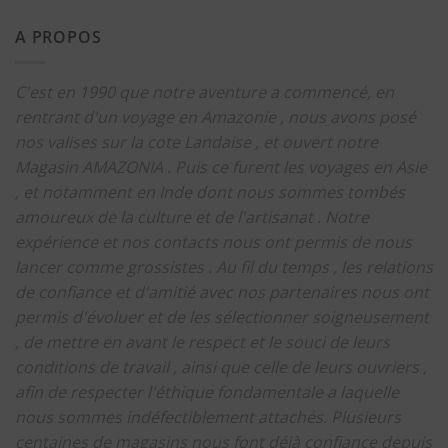
A PROPOS
C'est en 1990 que notre aventure a commencé, en
rentrant d'un voyage en Amazonie , nous avons posé
nos valises sur la cote Landaise , et ouvert notre
Magasin AMAZONIA .
Puis ce furent les voyages en Asie
, et notamment en Inde dont nous sommes tombés
amoureux de la culture et de l'artisanat .
Notre
expérience et nos contacts nous ont permis de nous
lancer comme grossistes .
Au fil du temps , les relations
de confiance et d'amitié avec nos partenaires nous ont
permis d'évoluer et de les sélectionner soigneusement
, de mettre en avant le respect et le souci de leurs
conditions de travail , ainsi que celle de leurs ouvriers ,
afin de respecter l'éthique fondamentale a laquelle
nous sommes indéfectiblement attachés.
Plusieurs
centaines de magasins nous font déjà confiance depuis