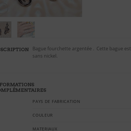
Bague fourchette argentée . Cette bague est 
SCRIPTION
sans nickel.
NFORMATIONS
OMPLÉMENTAIRES
PAYS DE FABRICATION
COULEUR
MATERIAUX