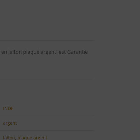
en laiton plaqué argent, est Garantie
INDE
argent
laiton
,
plaqué argent