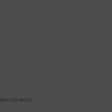
NTACTEZ-NOUS