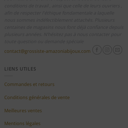
conditions de travail , ainsi que celle de leurs ouvriers ,
afin de respecter l'éthique fondamentale a laquelle
nous sommes indéfectiblement attachés.
Plusieurs
centaines de magasins nous font déjà confiance depuis
plusieurs années.
N’hésitez pas à nous contacter pour
toute question ou demande spéciale
contact@grossiste-amazoniabijoux.com
LIENS UTILES
Commandes et retours
Conditions générales de vente
Meilleures ventes
Mentions légales