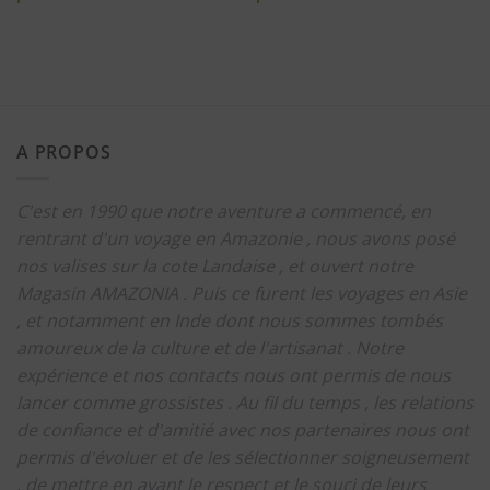
A PROPOS
C'est en 1990 que notre aventure a commencé, en
rentrant d'un voyage en Amazonie , nous avons posé
nos valises sur la cote Landaise , et ouvert notre
Magasin AMAZONIA .
Puis ce furent les voyages en Asie
, et notamment en Inde dont nous sommes tombés
amoureux de la culture et de l'artisanat .
Notre
expérience et nos contacts nous ont permis de nous
lancer comme grossistes .
Au fil du temps , les relations
de confiance et d'amitié avec nos partenaires nous ont
permis d'évoluer et de les sélectionner soigneusement
, de mettre en avant le respect et le souci de leurs