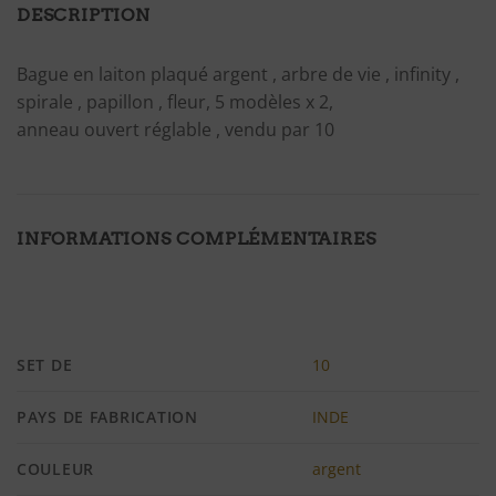
DESCRIPTION
Bague en laiton plaqué argent , arbre de vie , infinity ,
spirale , papillon , fleur, 5 modèles x 2,
anneau ouvert réglable , vendu par 10
INFORMATIONS COMPLÉMENTAIRES
SET DE
10
PAYS DE FABRICATION
INDE
COULEUR
argent