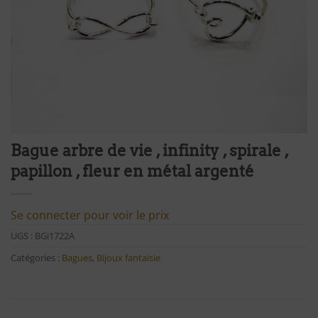
Bague arbre de vie , infinity , spirale ,
papillon , fleur en métal argenté
Se connecter pour voir le prix
UGS :
BGi1722A
Catégories :
Bagues
,
Bijoux fantaisie