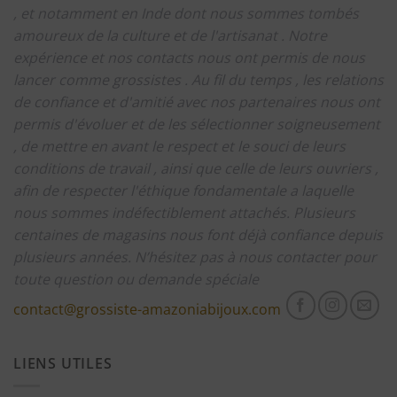
, et notamment en Inde dont nous sommes tombés
amoureux de la culture et de l'artisanat .
Notre
expérience et nos contacts nous ont permis de nous
lancer comme grossistes .
Au fil du temps , les relations
de confiance et d'amitié avec nos partenaires nous ont
permis d'évoluer et de les sélectionner soigneusement
, de mettre en avant le respect et le souci de leurs
conditions de travail , ainsi que celle de leurs ouvriers ,
afin de respecter l'éthique fondamentale a laquelle
nous sommes indéfectiblement attachés.
Plusieurs
centaines de magasins nous font déjà confiance depuis
plusieurs années.
N’hésitez pas à nous contacter pour
toute question ou demande spéciale
contact@grossiste-amazoniabijoux.com
LIENS UTILES