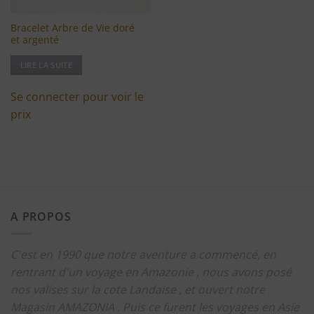
Bracelet Arbre de Vie doré
et argenté
LIRE LA SUITE
Se connecter pour voir le
prix
A PROPOS
C'est en 1990 que notre aventure a commencé, en
rentrant d'un voyage en Amazonie , nous avons posé
nos valises sur la cote Landaise , et ouvert notre
Magasin AMAZONIA .
Puis ce furent les voyages en Asie