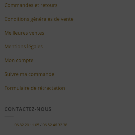
Commandes et retours
Conditions générales de vente
Meilleures ventes
Mentions légales
Mon compte
Suivre ma commande
Formulaire de rétractation
CONTACTEZ-NOUS
06 82 20 11 05
/
06 52 46 32 38