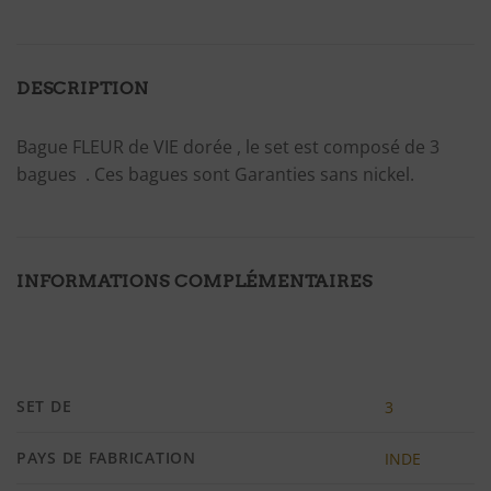
DESCRIPTION
Bague FLEUR de VIE dorée , le set est composé de 3
bagues . Ces bagues sont Garanties sans nickel.
INFORMATIONS COMPLÉMENTAIRES
SET DE
3
PAYS DE FABRICATION
INDE