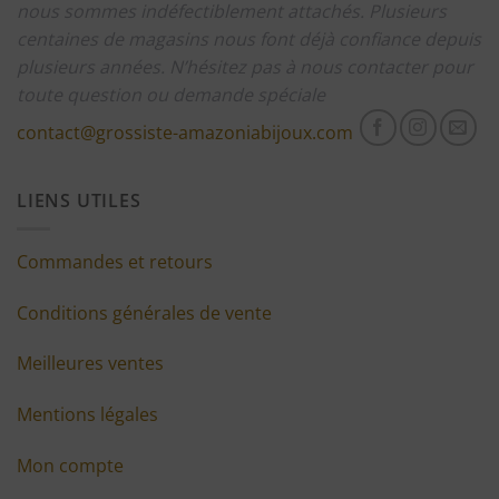
nous sommes indéfectiblement attachés.
Plusieurs
centaines de magasins nous font déjà confiance depuis
plusieurs années.
N’hésitez pas à nous contacter pour
toute question ou demande spéciale
contact@grossiste-amazoniabijoux.com
LIENS UTILES
Commandes et retours
Conditions générales de vente
Meilleures ventes
Mentions légales
Mon compte