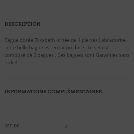
DESCRIPTION
Bague dorée Elizabeth ornée de 4 pierres Labradorite,
cette belle bague est en laiton doré . Le set est
composé de 2 bagues . Ces bagues sont Garanties sans
nickel .
INFORMATIONS COMPLÉMENTAIRES
SET DE
3