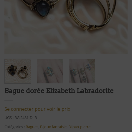
Bague dorée Elizabeth Labradorite
Se connecter pour voir le prix
UGS :
BGi2481-DLB
Catégories :
Bagues
,
Bijoux fantaisie
,
Bijoux pierre