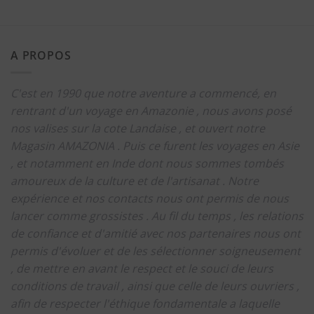
A PROPOS
C'est en 1990 que notre aventure a commencé, en
rentrant d'un voyage en Amazonie , nous avons posé
nos valises sur la cote Landaise , et ouvert notre
Magasin AMAZONIA .
Puis ce furent les voyages en Asie
, et notamment en Inde dont nous sommes tombés
amoureux de la culture et de l'artisanat .
Notre
expérience et nos contacts nous ont permis de nous
lancer comme grossistes .
Au fil du temps , les relations
de confiance et d'amitié avec nos partenaires nous ont
permis d'évoluer et de les sélectionner soigneusement
, de mettre en avant le respect et le souci de leurs
conditions de travail , ainsi que celle de leurs ouvriers ,
afin de respecter l'éthique fondamentale a laquelle