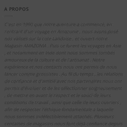
A PROPOS
C'est en 1990 que notre aventure a commencé, en
rentrant d'un voyage en Amazonie , nous avons posé
nos valises sur la cote Landaise , et ouvert notre
Magasin AMAZONIA .
Puis ce furent les voyages en Asie
, et notamment en Inde dont nous sommes tombés
amoureux de la culture et de l'artisanat .
Notre
expérience et nos contacts nous ont permis de nous
lancer comme grossistes .
Au fil du temps , les relations
de confiance et d'amitié avec nos partenaires nous ont
permis d'évoluer et de les sélectionner soigneusement
, de mettre en avant le respect et le souci de leurs
conditions de travail , ainsi que celle de leurs ouvriers ,
afin de respecter l'éthique fondamentale a laquelle
nous sommes indéfectiblement attachés.
Plusieurs
centaines de magasins nous font déjà confiance depuis