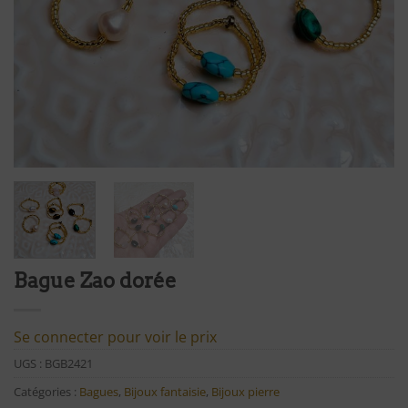
Bague Zao dorée
Se connecter pour voir le prix
UGS :
BGB2421
Catégories :
Bagues
,
Bijoux fantaisie
,
Bijoux pierre