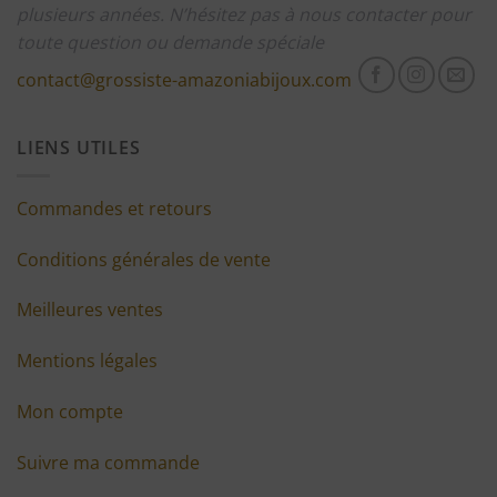
plusieurs années.
N’hésitez pas à nous contacter pour
toute question ou demande spéciale
contact@grossiste-amazoniabijoux.com
LIENS UTILES
Commandes et retours
Conditions générales de vente
Meilleures ventes
Mentions légales
Mon compte
Suivre ma commande