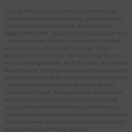
C'est en 1990 que notre aventure a commencé, en
rentrant d'un voyage en Amazonie , nous avons posé
nos valises sur la cote Landaise , et ouvert notre
Magasin AMAZONIA .
Puis ce furent les voyages en Asie
, et notamment en Inde dont nous sommes tombés
amoureux de la culture et de l'artisanat .
Notre
expérience et nos contacts nous ont permis de nous
lancer comme grossistes .
Au fil du temps , les relations
de confiance et d'amitié avec nos partenaires nous ont
permis d'évoluer et de les sélectionner soigneusement
, de mettre en avant le respect et le souci de leurs
conditions de travail , ainsi que celle de leurs ouvriers ,
afin de respecter l'éthique fondamentale a laquelle
nous sommes indéfectiblement attachés.
Plusieurs
centaines de magasins nous font déjà confiance depuis
plusieurs années.
N’hésitez pas à nous contacter pour
toute question ou demande spéciale